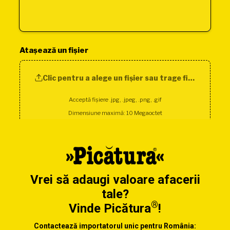
Vrei să adaugi valoare afacerii
tale?
®
Vinde Picătura
!
Contactează importatorul unic pentru România: