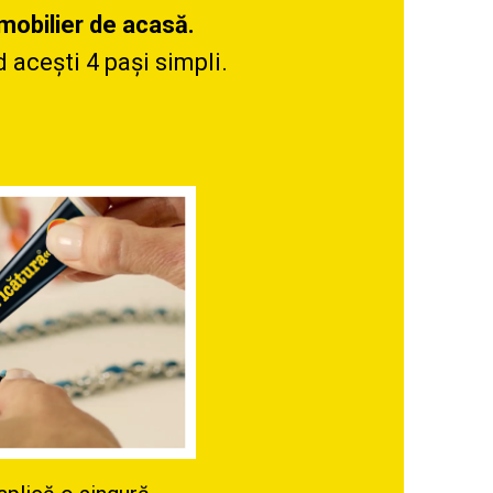
mobilier de acasă.
 acești 4 pași simpli.