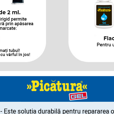
- Este soluția durabilă pentru repararea o