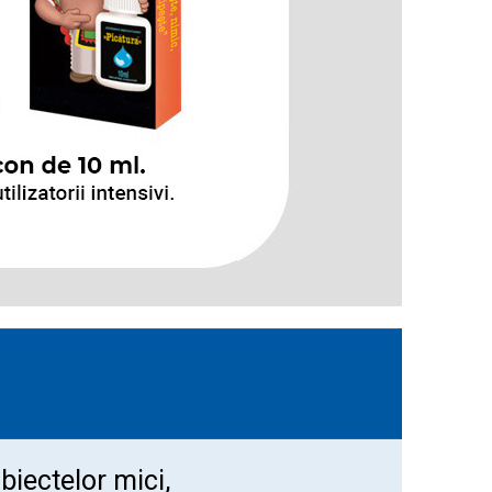
biectelor mici,